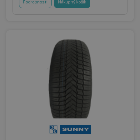
Podrobnosti
Nákupný košík