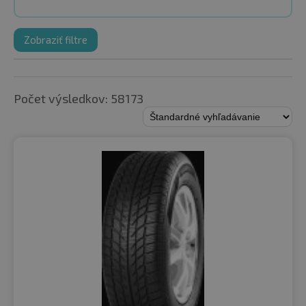
Zobraziť filtre
Počet výsledkov: 58173