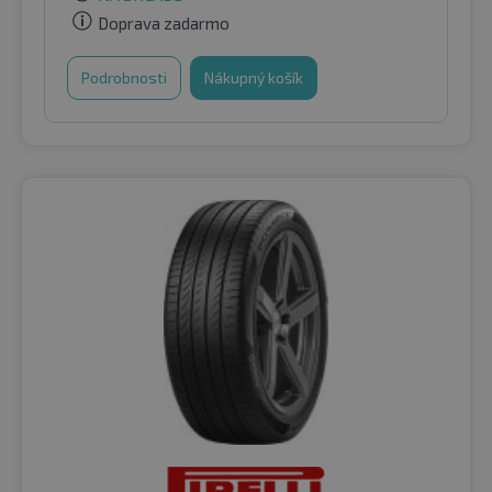
Doprava zadarmo
Podrobnosti
Nákupný košík