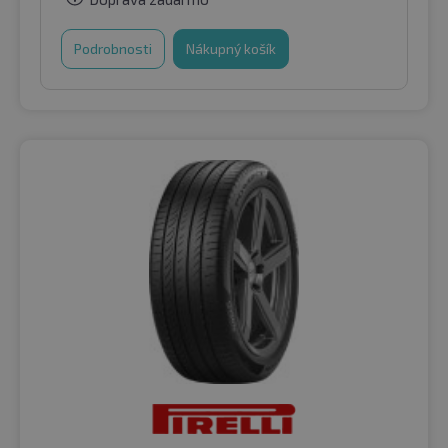
Podrobnosti
Nákupný košík