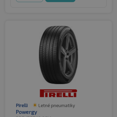
Pirelli
Letné pneumatiky
Powergy