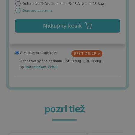
Odhadovaný čas dodania – Št 13 Aug. - Út 18 Aug.
Doprava zadarmo
Nákupný košík
€
246.09
vrátane DPH
Odhadovaný čas dodania – Št 13 Aug. - Út 18 Aug.
by
Raifen Paket GmbH
pozri tiež