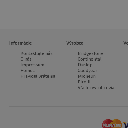
Informácie
Výrobca
Ve
Kontaktujte nás
Bridgestone
O nás
Continental
Impressum
Dunlop
Pomoc
Goodyear
Pravidlá vrátenia
Michelin
Pirelli
Všetci výrobcovia