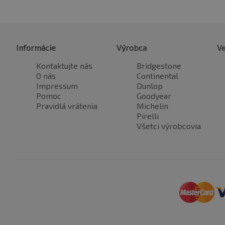
Informácie
Výrobca
Ve
Kontaktujte nás
Bridgestone
O nás
Continental
Impressum
Dunlop
Pomoc
Goodyear
Pravidlá vrátenia
Michelin
Pirelli
Všetci výrobcovia