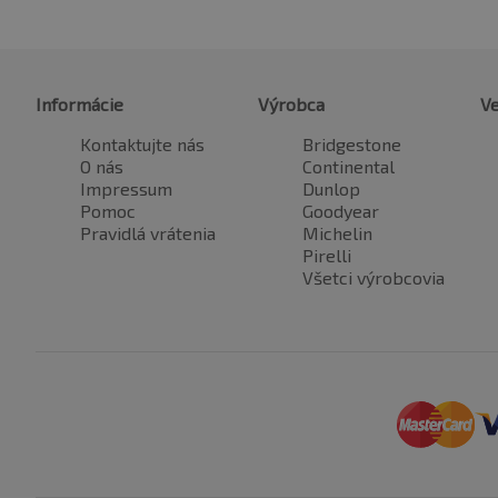
Informácie
Výrobca
Ve
Kontaktujte nás
Bridgestone
O nás
Continental
Impressum
Dunlop
Pomoc
Goodyear
Pravidlá vrátenia
Michelin
Pirelli
Všetci výrobcovia