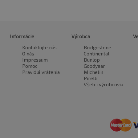
Informácie
Výrobca
Ve
Kontaktujte nás
Bridgestone
O nás
Continental
Impressum
Dunlop
Pomoc
Goodyear
Pravidlá vrátenia
Michelin
Pirelli
Všetci výrobcovia