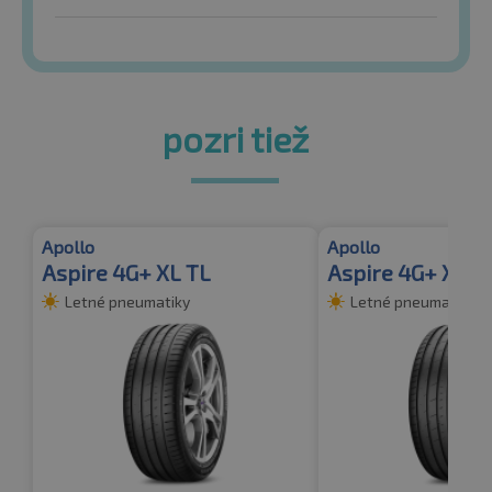
pozri tiež
Apollo
Apollo
Aspire 4G+ XL TL
Aspire 4G+ XL T
Letné pneumatiky
Letné pneumatiky