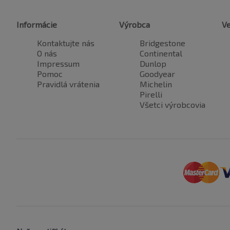
Informácie
Výrobca
Ve
Kontaktujte nás
Bridgestone
O nás
Continental
Impressum
Dunlop
Pomoc
Goodyear
Pravidlá vrátenia
Michelin
Pirelli
Všetci výrobcovia