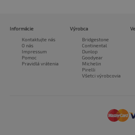
Informácie
Výrobca
Ve
Kontaktujte nás
Bridgestone
O nás
Continental
Impressum
Dunlop
Pomoc
Goodyear
Pravidlá vrátenia
Michelin
Pirelli
Všetci výrobcovia