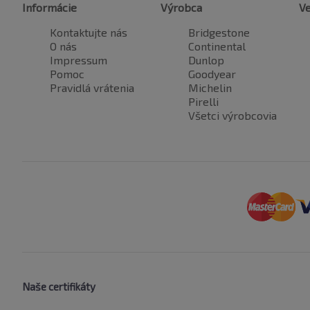
Informácie
Výrobca
Ve
Kontaktujte nás
Bridgestone
O nás
Continental
Impressum
Dunlop
Pomoc
Goodyear
Pravidlá vrátenia
Michelin
Pirelli
Všetci výrobcovia
Naše certifikáty