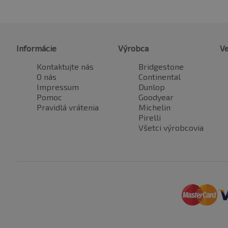
Informácie
Výrobca
Ve
Kontaktujte nás
Bridgestone
O nás
Continental
Impressum
Dunlop
Pomoc
Goodyear
Pravidlá vrátenia
Michelin
Pirelli
Všetci výrobcovia