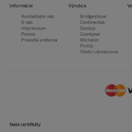
Informácie
Výrobca
Ve
Kontaktujte nás
Bridgestone
O nás
Continental
Impressum
Dunlop
Pomoc
Goodyear
Pravidlá vrátenia
Michelin
Pirelli
Všetci výrobcovia
Naše certifikáty