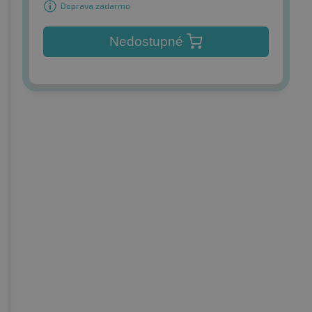
Doprava zadarmo
Nedostupné