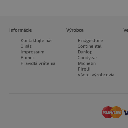
Informácie
Výrobca
Ve
Kontaktujte nás
Bridgestone
O nás
Continental
Impressum
Dunlop
Pomoc
Goodyear
Pravidlá vrátenia
Michelin
Pirelli
Všetci výrobcovia