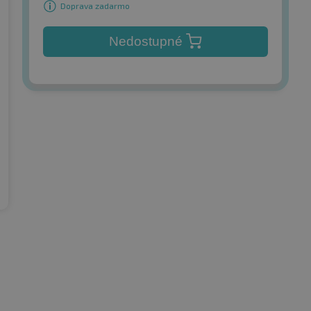
Doprava zadarmo
Nedostupné