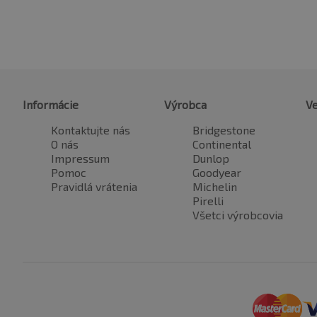
Informácie
Výrobca
Ve
Kontaktujte nás
Bridgestone
O nás
Continental
Impressum
Dunlop
Pomoc
Goodyear
Pravidlá vrátenia
Michelin
Pirelli
Všetci výrobcovia