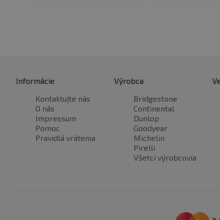
Informácie
Výrobca
Ve
Kontaktujte nás
Bridgestone
O nás
Continental
Impressum
Dunlop
Pomoc
Goodyear
Pravidlá vrátenia
Michelin
Pirelli
Všetci výrobcovia