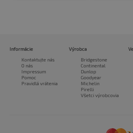
Informácie
Výrobca
Ve
Kontaktujte nás
Bridgestone
O nás
Continental
Impressum
Dunlop
Pomoc
Goodyear
Pravidlá vrátenia
Michelin
Pirelli
Všetci výrobcovia