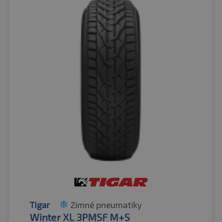
Tigar
Zimné pneumatiky
Winter XL 3PMSF M+S