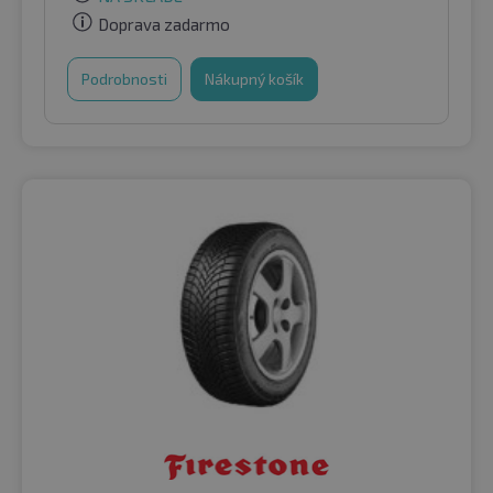
Doprava zadarmo
Podrobnosti
Nákupný košík