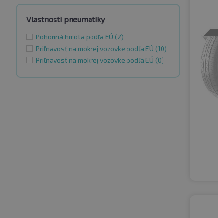
Vlastnosti pneumatiky
Pohonná hmota podľa EÚ
(2)
Priľnavosť na mokrej vozovke podľa EÚ
(10)
Priľnavosť na mokrej vozovke podľa EÚ
(0)