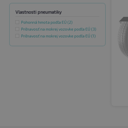
Vlastnosti pneumatiky
Pohonná hmota podľa EÚ
(2)
Priľnavosť na mokrej vozovke podľa EÚ
(3)
Priľnavosť na mokrej vozovke podľa EÚ
(1)