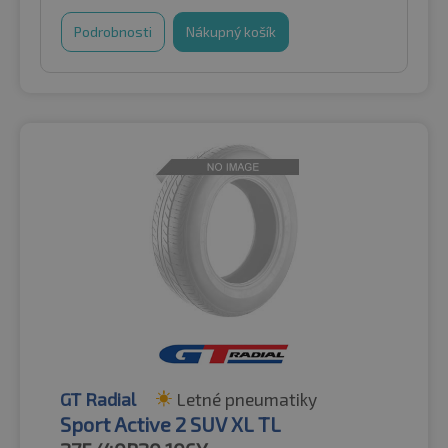
Podrobnosti
Nákupný košík
GT Radial
Letné pneumatiky
Sport Active 2 SUV XL TL