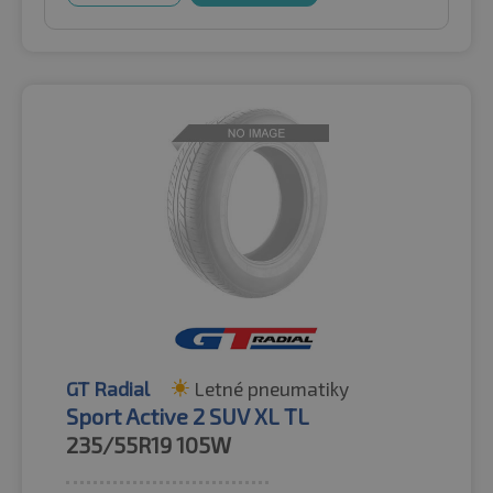
GT Radial
Letné pneumatiky
Sport Active 2 SUV XL TL
235/55R19
105W