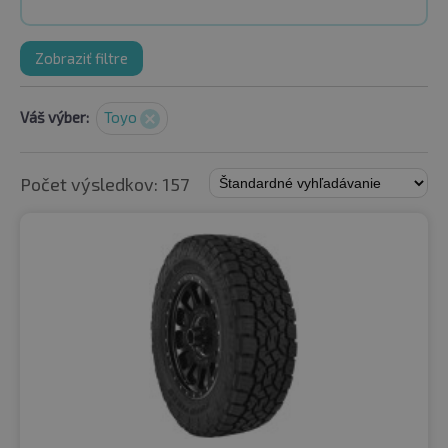
Zobraziť filtre
Váš výber:
Toyo
Počet výsledkov: 157