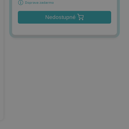
Doprava zadarmo
Nedostupné