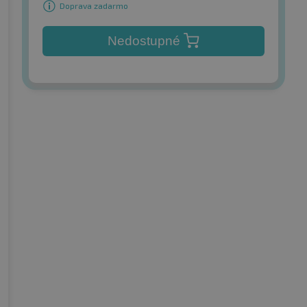
Doprava zadarmo
Nedostupné