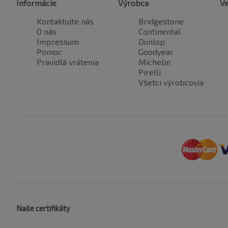
Informácie
Výrobca
Ve
Kontaktujte nás
Bridgestone
O nás
Continental
Impressum
Dunlop
Pomoc
Goodyear
Pravidlá vrátenia
Michelin
Pirelli
Všetci výrobcovia
Naše certifikáty