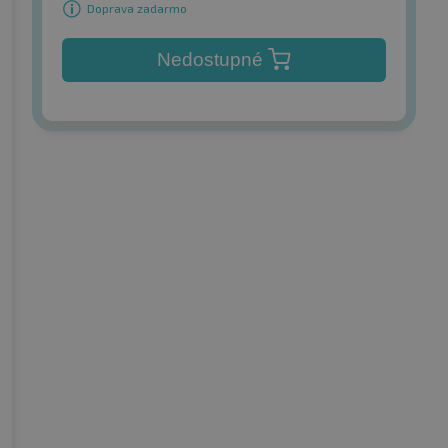
Doprava zadarmo
Nedostupné